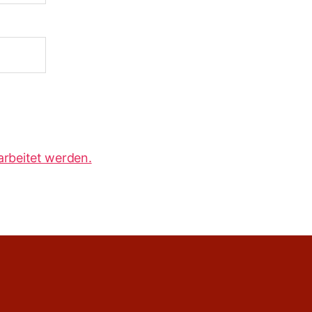
arbeitet werden.