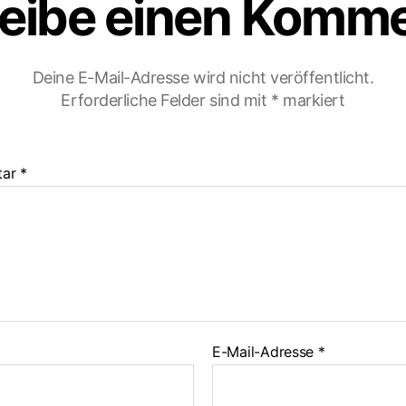
eibe einen Komm
Deine E-Mail-Adresse wird nicht veröffentlicht.
Erforderliche Felder sind mit
*
markiert
tar
*
E-Mail-Adresse
*