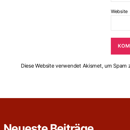
Website
Diese Website verwendet Akismet, um Spam z
Neueste Beiträge