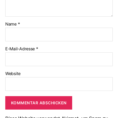
Name
*
E-Mail-Adresse
*
Website