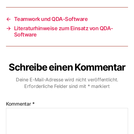
←
Teamwork und QDA-Software
→
Literaturhinweise zum Einsatz von QDA-
Software
Schreibe einen Kommentar
Deine E-Mail-Adresse wird nicht veröffentlicht.
Erforderliche Felder sind mit
*
markiert
Kommentar
*