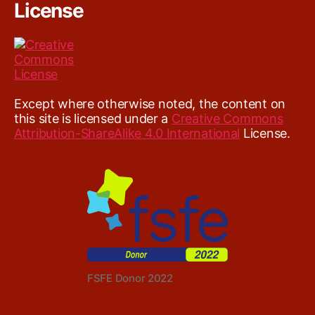
License
Except where otherwise noted, the content on
this site is licensed under a
Creative Commons
Attribution-ShareAlike 4.0 International
License.
FSFE Donor 2022