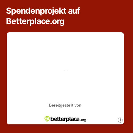
Spendenprojekt auf
Betterplace.org