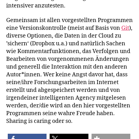
intensiver anzutesten.
Gemeinsam ist allen vorgestellten Programmen
eine Versionskontrolle (meist auf Basis von
Git
),
diverse Optionen, die Daten in der Cloud zu
’sichern‘ (Dropbox u.a.) und natürlich Sachen
wie Kommentarfunktionen, das Verfolgen und
Bearbeiten von vorgenommenen Änderungen
und generell die Interaktion mit den anderen
Autor*innen. Wer keine Angst davor hat, dass
seine/ihre Forschungsarbeiten im Internet
erstellt und abgespeichert werden und von
irgendeiner intelligenten Agency mitgelesen
werden, der/die wird an den hier vorgestellten
Programmen seine wahre Freude haben.
Sharing is caring oder so.