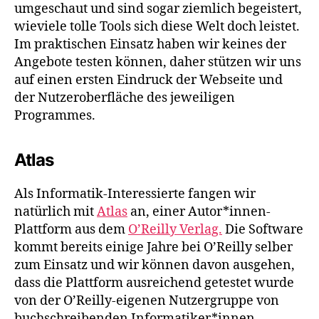
umgeschaut und sind sogar ziemlich begeistert,
wieviele tolle Tools sich diese Welt doch leistet.
Im praktischen Einsatz haben wir keines der
Angebote testen können, daher stützen wir uns
auf einen ersten Eindruck der Webseite und
der Nutzeroberfläche des jeweiligen
Programmes.
Atlas
Als Informatik-Interessierte fangen wir
natürlich mit
Atlas
an, einer Autor*innen-
Plattform aus dem
O’Reilly Verlag.
Die Software
kommt bereits einige Jahre bei O’Reilly selber
zum Einsatz und wir können davon ausgehen,
dass die Plattform ausreichend getestet wurde
von der O’Reilly-eigenen Nutzergruppe von
buchschreibenden Informatiker*innen.