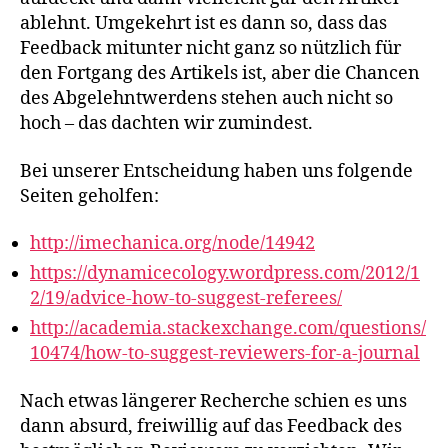
ablehnt. Umgekehrt ist es dann so, dass das
Feedback mitunter nicht ganz so nützlich für
den Fortgang des Artikels ist, aber die Chancen
des Abgelehntwerdens stehen auch nicht so
hoch – das dachten wir zumindest.
Bei unserer Entscheidung haben uns folgende
Seiten geholfen:
http://imechanica.org/node/14942
https://dynamicecology.wordpress.com/2012/1
2/19/advice-how-to-suggest-referees/
http://academia.stackexchange.com/questions/
10474/how-to-suggest-reviewers-for-a-journal
Nach etwas längerer Recherche schien es uns
dann absurd, freiwillig auf das Feedback des