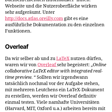
Webseite und die Nutzeroberfläche wirken
sehr aufgeräumt. Unter
http://docs.atlas.oreilly.com
gibt es eine
ausführliche Dokumentation zu den einzelnen
Funktionen.
Overleaf
Da wir selber ab und zu
LaTeX
nutzen dürfen,
waren wir von
Overleaf
sehr begeistert: „
Online
collaborative LaTeX editor with integrated real-
time preview.
“ Sollten wir irgendwann
tatsächlich nochmal vor der Aufgabe stehen,
mit mehreren Leutchens ein LaTeX-Dokument
zu erstellen, werden wir Overleaf definitiv
einmal testen. Viele namhafte Universitäten
(Harvard, MIT, Oxford u.a.) arbeiten bereits mit