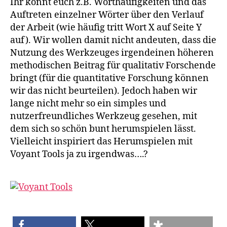
Ihr könnt euch z.B. Worthäufigkeiten und das
Auftreten einzelner Wörter über den Verlauf
der Arbeit (wie häufig tritt Wort X auf Seite Y
auf). Wir wollen damit nicht andeuten, dass die
Nutzung des Werkzeuges irgendeinen höheren
methodischen Beitrag für qualitativ Forschende
bringt (für die quantitative Forschung können
wir das nicht beurteilen). Jedoch haben wir
lange nicht mehr so ein simples und
nutzerfreundliches Werkzeug gesehen, mit
dem sich so schön bunt herumspielen lässt.
Vielleicht inspiriert das Herumspielen mit
Voyant Tools ja zu irgendwas….?