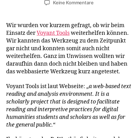
zu
Keine Kommentare
Voyant
Tools
Wir wurden vor kurzem gefragt, ob wir beim
Einsatz der
Voyant Tools
weiterhelfen können.
Wir kannten das Werkzeug zu dem Zeitpunkt
gar nicht und konnten somit auch nicht
weiterhelfen. Ganz im Unwissen wollten wir
daraufhin dann doch nicht bleiben und haben
das webbasierte Werkzeug kurz angetestet.
Voyant Tools ist laut Webseite: „
a web-based text
reading and analysis environment. It is a
scholarly project that is designed to facilitate
reading and interpretive practices for digital
humanities students and scholars as well as for
the general public.
“