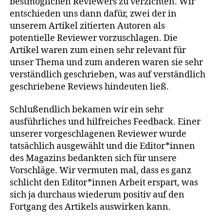
bestmöglichen Reviewers zu verzichten. Wir
entschieden uns dann dafür, zwei der in
unserem Artikel zitierten Autoren als
potentielle Reviewer vorzuschlagen. Die
Artikel waren zum einen sehr relevant für
unser Thema und zum anderen waren sie sehr
verständlich geschrieben, was auf verständlich
geschriebene Reviews hindeuten ließ.
Schlußendlich bekamen wir ein sehr
ausführliches und hilfreiches Feedback. Einer
unserer vorgeschlagenen Reviewer wurde
tatsächlich ausgewählt und die Editor*innen
des Magazins bedankten sich für unsere
Vorschläge. Wir vermuten mal, dass es ganz
schlicht den Editor*innen Arbeit erspart, was
sich ja durchaus wiederum positiv auf den
Fortgang des Artikels auswirken kann.