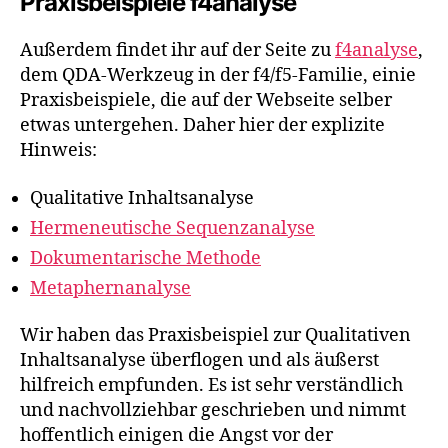
Praxisbeispiele f4analyse
Außerdem findet ihr auf der Seite zu
f4analyse
,
dem QDA-Werkzeug in der f4/f5-Familie, einie
Praxisbeispiele, die auf der Webseite selber
etwas untergehen. Daher hier der explizite
Hinweis:
Qualitative Inhaltsanalyse
Hermeneutische Sequenzanalyse
Dokumentarische Methode
Metaphernanalyse
Wir haben das Praxisbeispiel zur Qualitativen
Inhaltsanalyse überflogen und als äußerst
hilfreich empfunden. Es ist sehr verständlich
und nachvollziehbar geschrieben und nimmt
hoffentlich einigen die Angst vor der