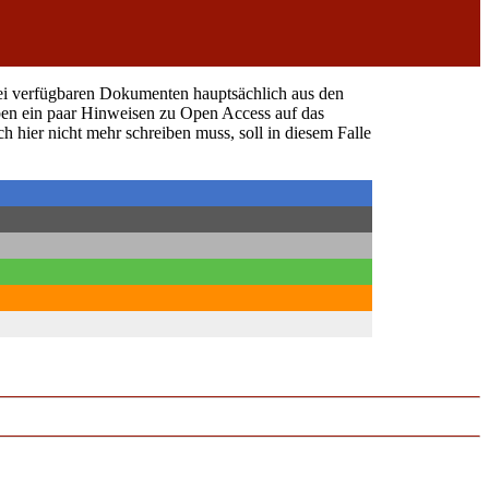
rei verfügbaren Dokumenten hauptsächlich aus den
neben ein paar Hinweisen zu Open Access auf das
hier nicht mehr schreiben muss, soll in diesem Falle