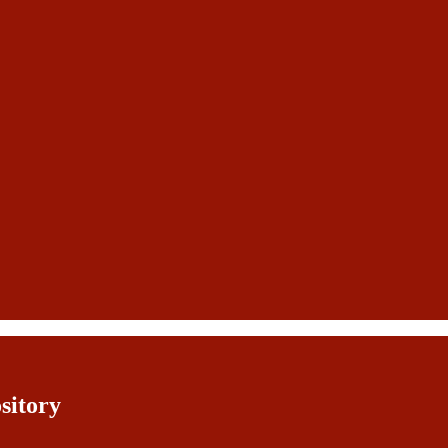
sitory