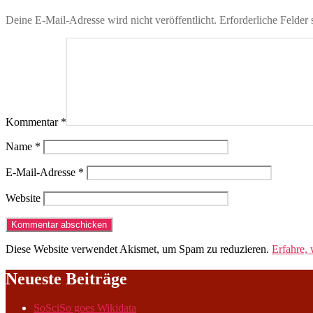
Deine E-Mail-Adresse wird nicht veröffentlicht.
Erforderliche Felder 
Kommentar
*
Name
*
E-Mail-Adresse
*
Website
Diese Website verwendet Akismet, um Spam zu reduzieren.
Erfahre,
Neueste Beiträge
SoSciSo goes Wikidata