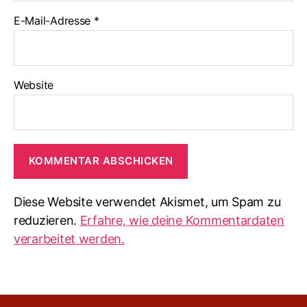
E-Mail-Adresse
*
Website
Diese Website verwendet Akismet, um Spam zu
reduzieren.
Erfahre, wie deine Kommentardaten
verarbeitet werden.