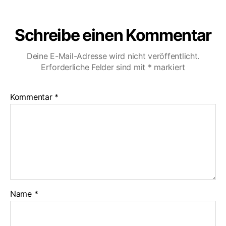
Schreibe einen Kommentar
Deine E-Mail-Adresse wird nicht veröffentlicht.
Erforderliche Felder sind mit
*
markiert
Kommentar
*
Name
*