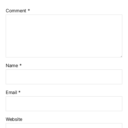
Comment
*
Name
*
Email
*
Website