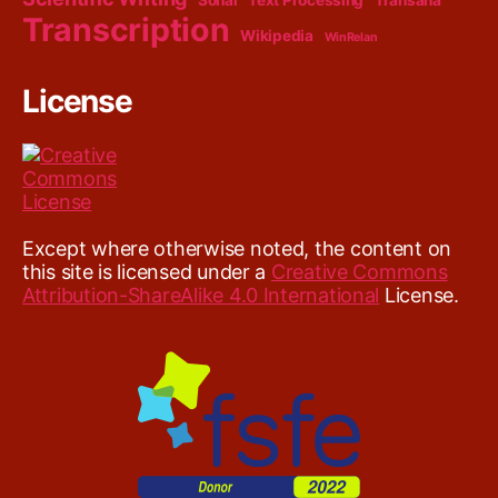
Transcription
Wikipedia
WinRelan
License
Except where otherwise noted, the content on
this site is licensed under a
Creative Commons
Attribution-ShareAlike 4.0 International
License.