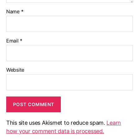
Name
*
Email
*
Website
This site uses Akismet to reduce spam.
Learn
how your comment data is processed.