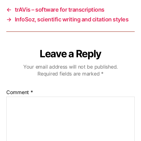
←
trAVis – software for transcriptions
→
InfoSoz, scientific writing and citation styles
Leave a Reply
Your email address will not be published.
Required fields are marked
*
Comment
*