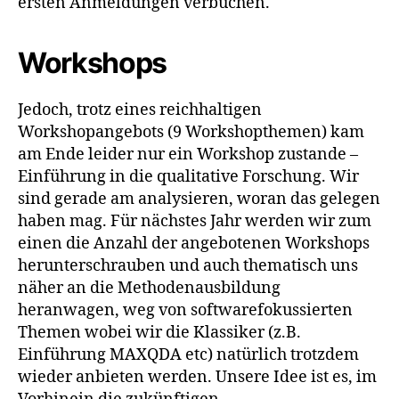
ersten Anmeldungen verbuchen.
Workshops
Jedoch, trotz eines reichhaltigen
Workshopangebots (9 Workshopthemen) kam
am Ende leider nur ein Workshop zustande –
Einführung in die qualitative Forschung. Wir
sind gerade am analysieren, woran das gelegen
haben mag. Für nächstes Jahr werden wir zum
einen die Anzahl der angebotenen Workshops
herunterschrauben und auch thematisch uns
näher an die Methodenausbildung
heranwagen, weg von softwarefokussierten
Themen wobei wir die Klassiker (z.B.
Einführung MAXQDA etc) na
türlich trotzdem
wieder anbieten werden. Unsere Idee ist es, im