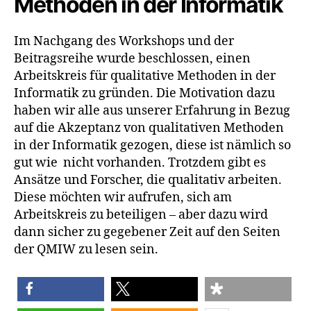
Methoden in der Informatik
Im Nachgang des Workshops und der
Beitragsreihe wurde beschlossen, einen
Arbeitskreis für qualitative Methoden in der
Informatik zu gründen. Die Motivation dazu
haben wir alle aus unserer Erfahrung in Bezug
auf die Akzeptanz von qualitativen Methoden
in der Informatik gezogen, diese ist nämlich so
gut wie nicht vorhanden. Trotzdem gibt es
Ansätze und Forscher, die qualitativ arbeiten.
Diese möchten wir aufrufen, sich am
Arbeitskreis zu beteiligen – aber dazu wird
dann sicher zu gegebener Zeit auf den Seiten
der QMIW zu lesen sein.