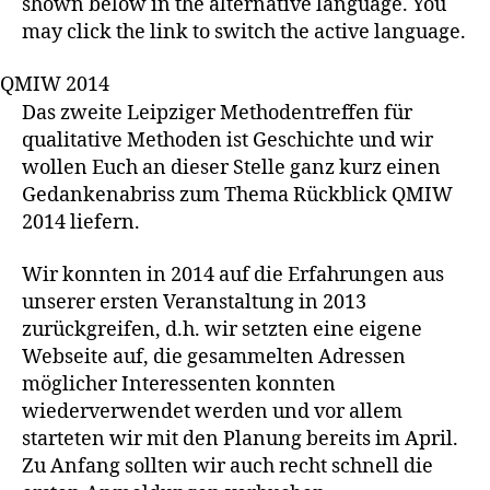
shown below in the alternative language. You
may click the link to switch the active language.
QMIW 2014
Das zweite Leipziger Methodentreffen für
qualitative Methoden ist Geschichte und wir
wollen Euch an dieser Stelle ganz kurz einen
Gedankenabriss zum Thema Rückblick QMIW
2014 liefern.
Wir konnten in 2014 auf die Erfahrungen aus
unserer ersten Veranstaltung in 2013
zurückgreifen, d.h. wir setzten eine
eigene
Webseite auf, die gesammelten Adressen
möglicher Interessenten konnten
wiederverwendet werden und vor allem
starteten wir mit den Planung bereits im April.
Zu Anfang sollten wir auch recht schnell die