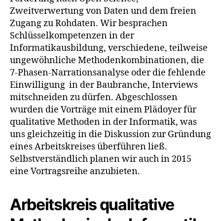
Zweitverwertung von Daten
und dem freien
Zugang zu Rohdaten. Wir besprachen
Schlüsselkompetenzen in der
Informatikausbildung, verschiedene, teilweise
ungewöhnliche Methodenkombinationen, die
7-Phasen-Narrationsanalyse oder die fehlende
Einwilligung in der Baubranche, Interviews
mitschneiden zu dürfen. Abgeschlossen
wurden die Vorträge mit einem Plädoyer für
qualitative Methoden in der Informatik, was
uns gleichzeitig in die Diskussion zur Gründung
eines Arbeitskreises
überführen ließ.
Selbstverständlich
planen wir auch in 2015
eine Vortragsreihe anzubieten.
Arbeitskreis qualitative