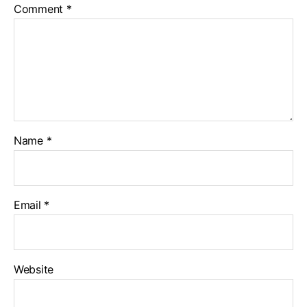
Comment
*
Name
*
Email
*
Website