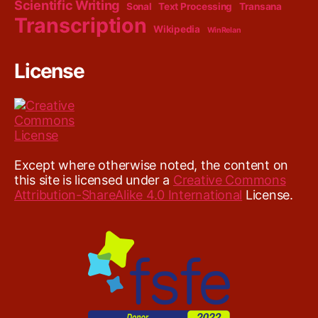
Scientific Writing
Sonal
Text Processing
Transana
Transcription
Wikipedia
WinRelan
License
Except where otherwise noted, the content on
this site is licensed under a
Creative Commons
Attribution-ShareAlike 4.0 International
License.